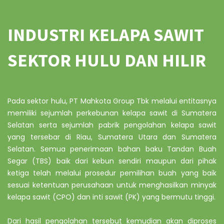
INDUSTRI KELAPA SAWIT
SEKTOR HULU DAN HILIR
Pada sektor hulu, PT Mahkota Group Tbk melalui entitasnya
memiliki sejumlah perkebunan kelapa sawit di Sumatera
Selatan serta sejumlah pabrik pengolahan kelapa sawit
yang tersebar di Riau, Sumatera Utara dan Sumatera
Selatan. Semua penerimaan bahan baku Tandan Buah
Segar (TBS) baik dari kebun sendiri maupun dari pihak
ketiga telah melalui prosedur pemilihan buah yang baik
sesuai ketentuan perusahaan untuk menghasilkan minyak
kelapa sawit (CPO) dan inti sawit (PK) yang bermutu tinggi.
Dari hasil pengolahan tersebut kemudian akan diproses