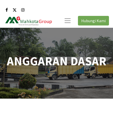
Hubungi Kami
ANGGARAN DASAR