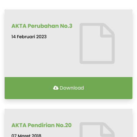
Download