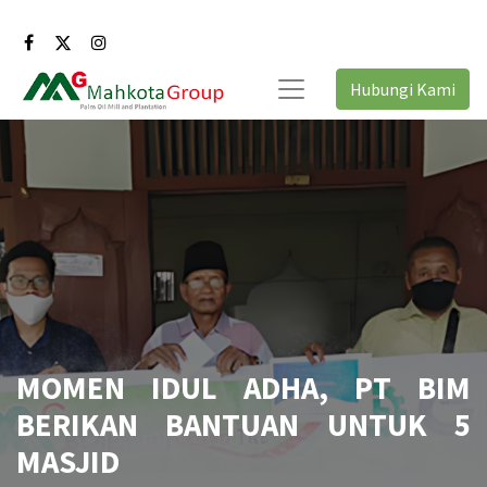
Hubungi Kami
MOMEN IDUL ADHA, PT BIM
BERIKAN BANTUAN UNTUK 5
MASJID