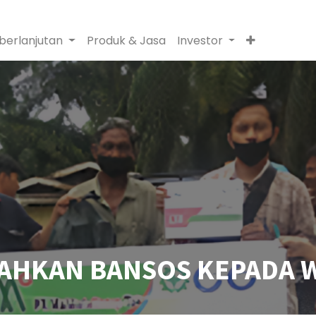
berlanjutan
Produk & Jasa
Investor
RAHKAN BANSOS KEPADA 