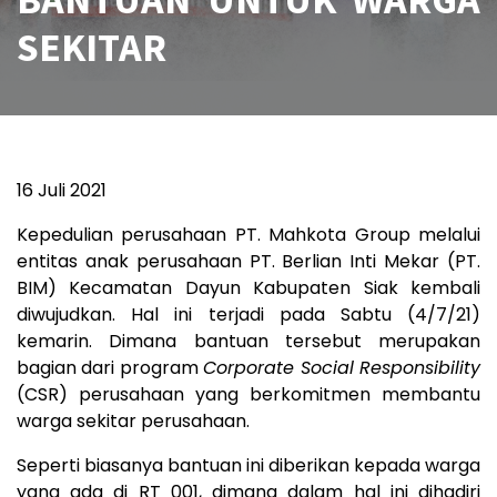
SEKITAR
16 Juli 2021
Kepedulian perusahaan PT. Mahkota Group melalui
entitas anak perusahaan PT. Berlian Inti Mekar (PT.
BIM) Kecamatan Dayun Kabupaten Siak kembali
diwujudkan. Hal ini terjadi pada Sabtu (4/7/21)
kemarin. Dimana bantuan tersebut merupakan
bagian dari program
Corporate Social Responsibility
(CSR) perusahaan yang berkomitmen membantu
warga sekitar perusahaan.
Seperti biasanya bantuan ini diberikan kepada warga
yang ada di RT 001, dimana dalam hal ini dihadiri