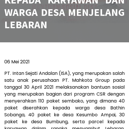
WARGA DESA MENJELANG
LEBARAN
06 Mei 2021
PT. Intan Sejati Andalan (ISA), yang merupakan salah
satu anak perusahaan PT. Mahkota Group pada
tanggal 30 April 2021 melaksanakan bantuan sosial
yang merupakan bagian dari program CSR dengan
menyerahkan 110 paket sembako, yang dimana 40
paket diserahkan kepada warga desa Bathin
Sobanga, 40 paket ke desa Kesumbo Ampai, 30
paket ke desa Bumbung, serta parcel kepada
karyawan dalam rangka menyambut Lebaran.