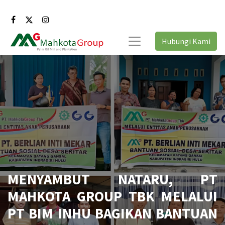
Hubungi Kami
MENYAMBUT NATARU, PT
MAHKOTA GROUP TBK MELALUI
PT BIM INHU BAGIKAN BANTUAN