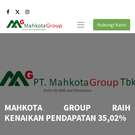
Hubungi Kami
MAHKOTA GROUP RAIH
KENAIKAN PENDAPATAN 35,02%