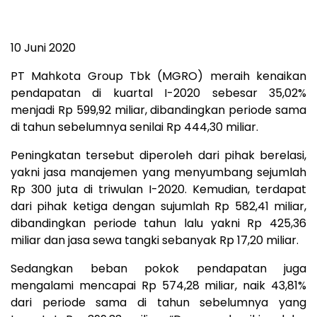
10 Juni 2020
PT Mahkota Group Tbk (MGRO) meraih kenaikan
pendapatan di kuartal I-2020 sebesar 35,02%
menjadi Rp 599,92 miliar, dibandingkan periode sama
di tahun sebelumnya senilai Rp 444,30 miliar.
Peningkatan tersebut diperoleh dari pihak berelasi,
yakni jasa manajemen yang menyumbang sejumlah
Rp 300 juta di triwulan I-2020. Kemudian, terdapat
dari pihak ketiga dengan sujumlah Rp 582,41 miliar,
dibandingkan periode tahun lalu yakni Rp 425,36
miliar dan jasa sewa tangki sebanyak Rp 17,20 miliar.
Sedangkan beban pokok pendapatan juga
mengalami mencapai Rp 574,28 miliar, naik 43,81%
dari periode sama di tahun sebelumnya yang