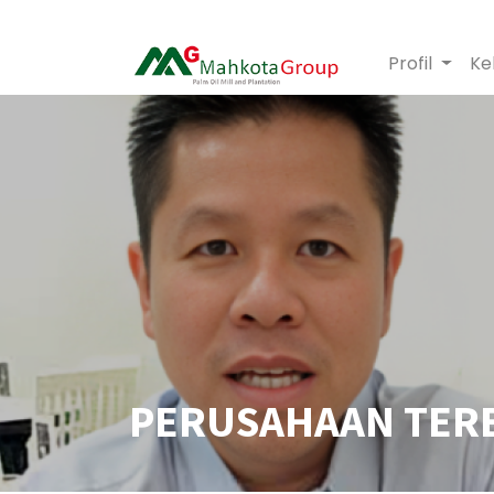
Profil
Ke
PERUSAHAAN TER