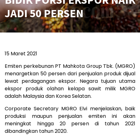
JADI 50 PERSEN
15 Maret 2021
Emiten perkebunan PT Mahkota Group Tbk. (MGRO)
menargetkan 50 persen dari penjualan produk dijual
lewat perdagangan ekspor. Negara tujuan utama
ekspor produk olahan kelapa sawit milik MGRO
adalah Malaysia dan Korea Selatan.
Corporate Secretary MGRO Elvi menjelaskan, baik
produksi maupun penjualan emiten ini akan
meningkat hingga 20 persen di tahun 2021
dibandingkan tahun 2020.