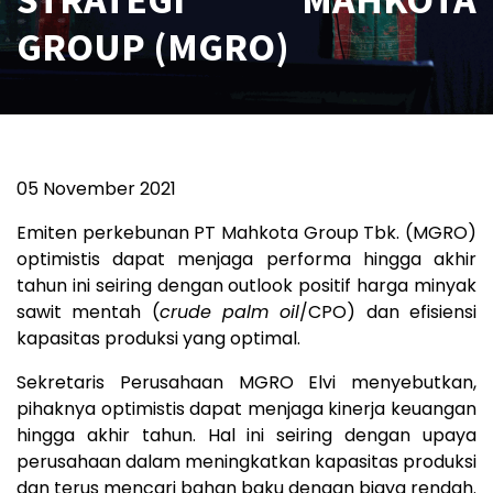
GROUP (MGRO)
05 November 2021
Emiten perkebunan PT Mahkota Group Tbk. (MGRO)
optimistis dapat menjaga performa hingga akhir
tahun ini seiring dengan outlook positif harga minyak
sawit mentah (
crude palm oil
/CPO) dan efisiensi
kapasitas produksi yang optimal.
Sekretaris Perusahaan MGRO Elvi menyebutkan,
pihaknya optimistis dapat menjaga kinerja keuangan
hingga akhir tahun. Hal ini seiring dengan upaya
perusahaan dalam meningkatkan kapasitas produksi
dan terus mencari bahan baku dengan biaya rendah.