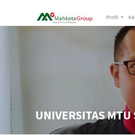
Profil
Ke
UNIVERSITAS MTU 