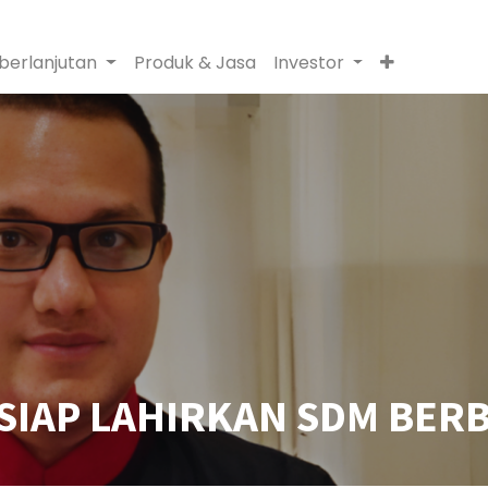
berlanjutan
Produk & Jasa
Investor
SIAP LAHIRKAN SDM BER