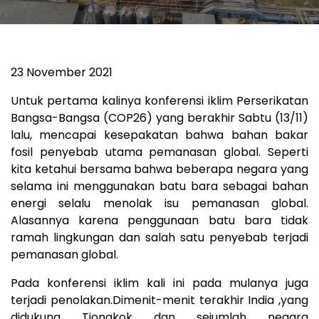
23 November 2021
Untuk pertama kalinya konferensi iklim Perserikatan
Bangsa-Bangsa (COP26) yang berakhir Sabtu (13/11)
lalu, mencapai kesepakatan bahwa bahan bakar
fosil penyebab utama pemanasan global. Seperti
kita ketahui bersama bahwa beberapa negara yang
selama ini menggunakan batu bara sebagai bahan
energi selalu menolak isu pemanasan global.
Alasannya karena penggunaan batu bara tidak
ramah lingkungan dan salah satu penyebab terjadi
pemanasan global.
Pada konferensi iklim kali ini pada mulanya juga
terjadi penolakan.Dimenit-menit terakhir India ,yang
didukung Tiongkok dan sejumlah negara