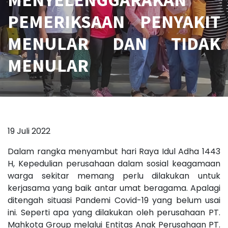
PEMERIKSAAN PENYAKIT
MENULAR DAN TIDAK
MENULAR
19 Juli 2022
Dalam rangka menyambut hari Raya Idul Adha 1443
H, Kepedulian perusahaan dalam sosial keagamaan
warga sekitar memang perlu dilakukan untuk
kerjasama yang baik antar umat beragama. Apalagi
ditengah situasi Pandemi Covid-19 yang belum usai
ini. Seperti apa yang dilakukan oleh perusahaan PT.
Mahkota Group melalui Entitas Anak Perusahaan PT.