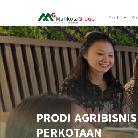
Profil
Ke
PRODI AGRIBISNI
PERKOTAAN