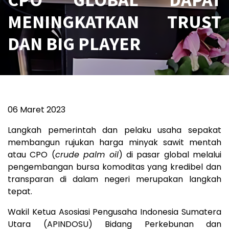
MENINGKATKAN TRUST
DAN BIG PLAYER
06 Maret 2023
Langkah pemerintah dan pelaku usaha sepakat
membangun rujukan harga minyak sawit mentah
atau CPO (
crude palm oil
) di pasar global melalui
pengembangan bursa komoditas yang kredibel dan
transparan di dalam negeri merupakan langkah
tepat.
Wakil Ketua Asosiasi Pengusaha Indonesia Sumatera
Utara (APINDOSU) Bidang Perkebunan dan