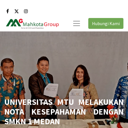
Hubungi Kami
UNIVERSITAS MTU MELAKUKAN
NOTA KESEPAHAMAN DENGAN
SMKN 1 MEDAN