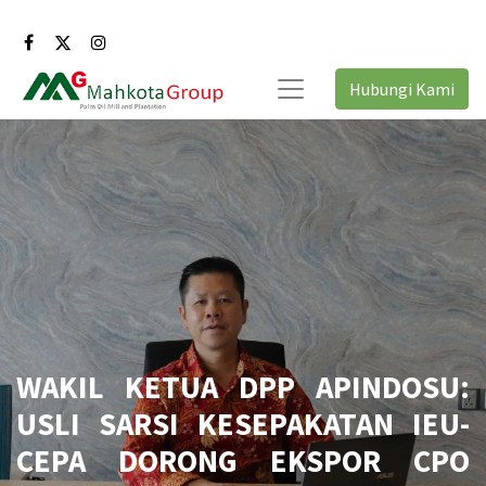
Hubungi Kami
WAKIL KETUA DPP APINDOSU:
USLI SARSI KESEPAKATAN IEU-
CEPA DORONG EKSPOR CPO