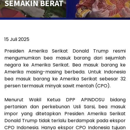
SEMAKIN BERAT
15 Juli 2025
Presiden Amerika Serikat Donald Trump resmi
mengumumkan bea masuk barang dari sejumlah
negara ke Amerika Serikat. Bea masuk barang ke
Amerika masing-masing berbeda. Untuk Indonesia
bea masuk barang ke Amerika Serikat sebesar 32
persen termasuk minyak sawit mentah (CPO).
Menurut Wakil Ketua DPP APINDOSU bidang
pertanian dan perkebunan Usli Sarsi, bea masuk
impor yang ditetapkan Presiden Amerika Serikat
Donald Trump tidak terlalu berdampak pada ekspor
CPO Indonesia. Hanya ekspor CPO Indonesia tujuan