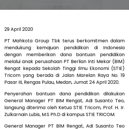
29 April 2020
PT Mahkota Group Tbk terus berkomitmen dalam
mendukung kemajuan pendidikan di Indonesia
dengan memberikan dana bantuan pendidikan
melalui anak perusahaan PT Berlian Inti Mekar (BIM)
Rengat kepada Sekolah Tinggi Ilmu Ekonomi (STIE)
Tricom yang berada di Jalan Marelan Raya No. 19
Pasar III, Rengas Pulau, Medan, Jumat 24 April 2020.
Penyerahan bantuan dana pendidikan dilakukan
General Manager PT BIM Rengat, Adi Susanto Teo,
langsung diterima oleh Ketua STIE Tricom, Prof. H. Ir.
Zulkarnain Lubis, M.S Ph.D di kampus STIE TRICOM.
General Manager PT BIM Rengat, Adi Susanto Teo