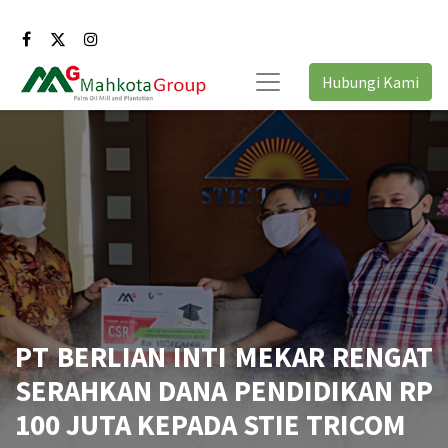
Hubungi Kami
PT BERLIAN INTI MEKAR RENGAT
SERAHKAN DANA PENDIDIKAN RP
100 JUTA KEPADA STIE TRICOM