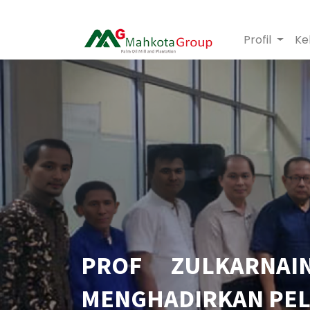
Profil
Ke
PROF ZULKARNA
MENGHADIRKAN PEL