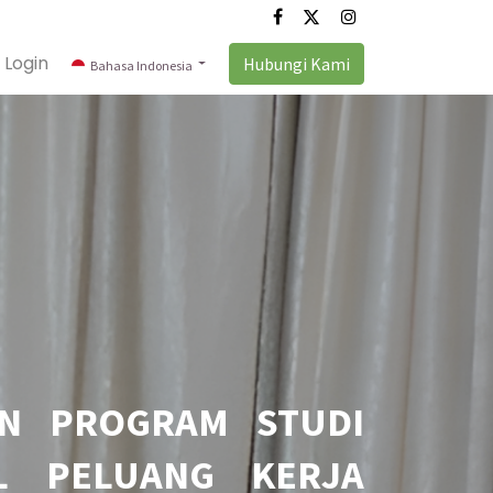
Login
Hubungi Kami
Bahasa Indonesia
AN PROGRAM STUDI
AL PELUANG KERJA