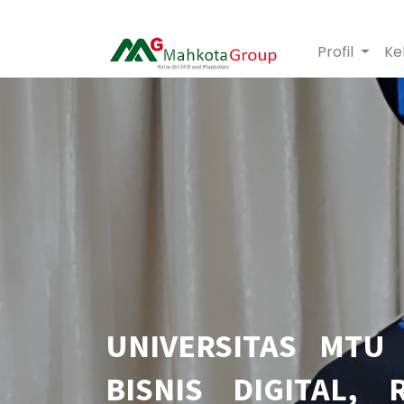
Profil
Ke
UNIVERSITAS MTU
BISNIS DIGITAL,