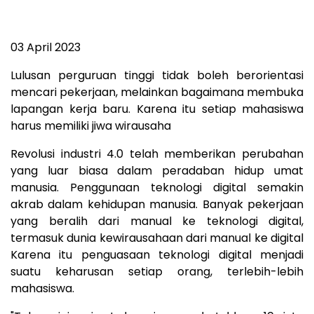
03 April 2023
Lulusan perguruan tinggi tidak boleh berorientasi
mencari pekerjaan, melainkan bagaimana membuka
lapangan kerja baru. Karena itu setiap mahasiswa
harus memiliki jiwa wirausaha
Revolusi industri 4.0 telah memberikan perubahan
yang luar biasa dalam peradaban hidup umat
manusia. Penggunaan teknologi digital semakin
akrab dalam kehidupan manusia. Banyak pekerjaan
yang beralih dari manual ke teknologi digital,
termasuk dunia kewirausahaan dari manual ke digital
Karena itu penguasaan teknologi digital menjadi
suatu keharusan setiap orang, terlebih-lebih
mahasiswa.