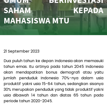
SAHAM KEPADA
MAHASISWA MTU
21 September 2023
Dua puluh tahun ke depan Indonesia akan memasuki
tahun emas. Itu artinya pada tahun 2045 Indonesia
akan mendapatkan bonus demografi atau yaitu
jumlah penduduk Indonesia 70%-nya dalam usia
produktif yakni usia 15-64 tahun, sedangkan sisanya
30% merupakan penduduk yang tidak produktif yakni
usia dibawah 14 tahun dan diatas 65 tahun pada
periode tahun 2020-2045.