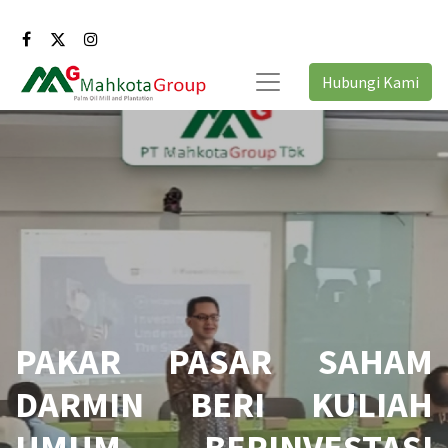
Hubungi Kami
PAKAR PASAR SAHAM
DARMIN BERI KULIAH
UMUM BERINVESTASI