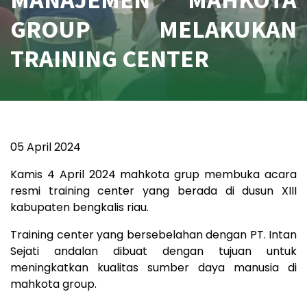
GROUP MELAKUKAN
TRAINING CENTER
05 April 2024
Kamis 4 April 2024 mahkota grup membuka acara
resmi training center yang berada di dusun XIII
kabupaten bengkalis riau.
Training center yang bersebelahan dengan PT. Intan
Sejati andalan dibuat dengan tujuan untuk
meningkatkan kualitas sumber daya manusia di
mahkota group.